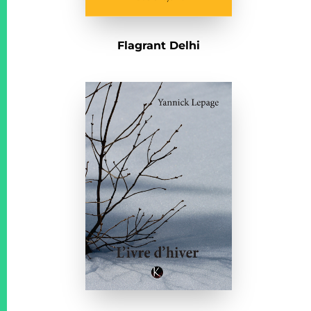
Flagrant Delhi