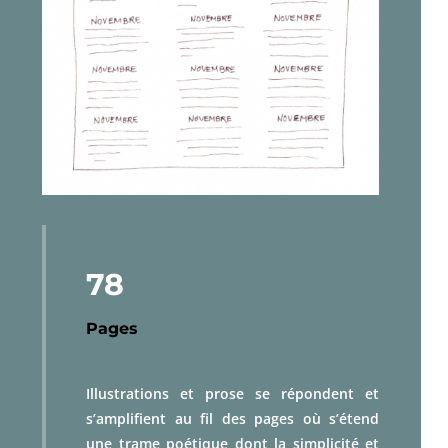
78
Pages
Illustrations et prose se répondent et
s’amplifient au fil des pages où s’étend
une trame poétique dont la simplicité et