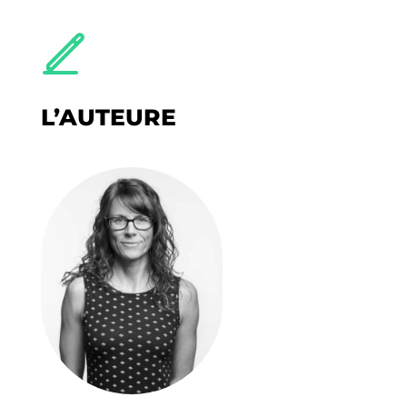
L’AUTEURE