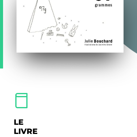
LE
LIVRE