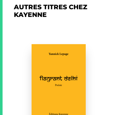
AUTRES TITRES CHEZ
KAYENNE