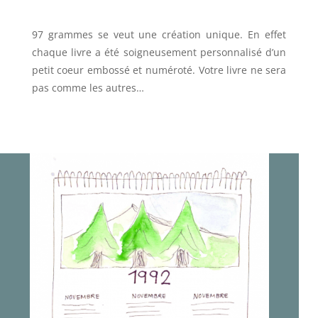
97 grammes se veut une création unique. En effet
chaque livre a été soigneusement personnalisé d’un
petit coeur embossé et numéroté. Votre livre ne sera
pas comme les autres…