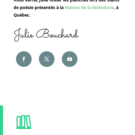
de poésie présentés à la
Maison de la littérature
, à
Québec.
Julie Bouchard