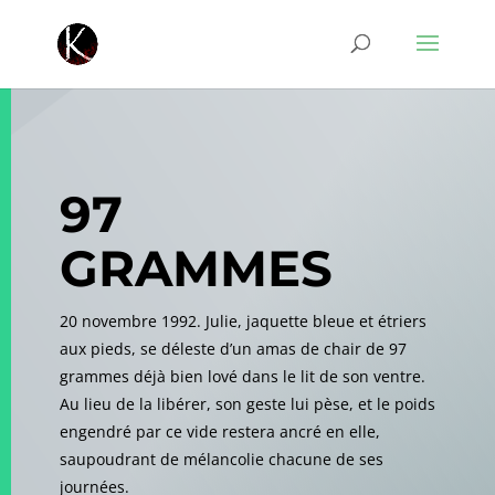
97
GRAMMES
20 novembre 1992. Julie, jaquette bleue et étriers
aux pieds, se déleste d’un amas de chair de 97
grammes déjà bien lové dans le lit de son ventre.
Au lieu de la libérer, son geste lui pèse, et le poids
engendré par ce vide restera ancré en elle,
saupoudrant de mélancolie chacune de ses
journées.