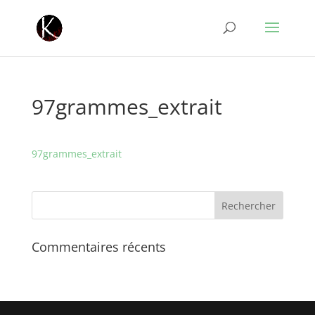
97grammes_extrait
97grammes_extrait
Commentaires récents